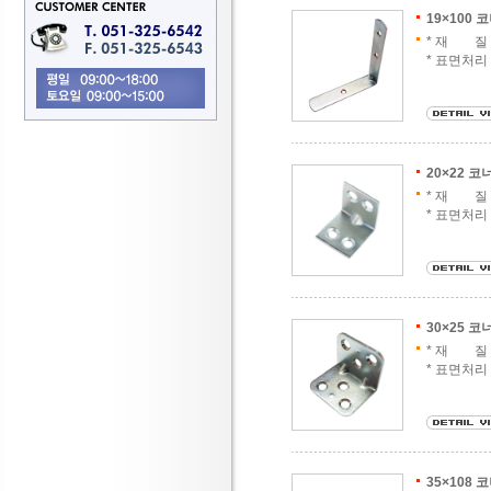
19×100
* 재 질 :
* 표면처리
20×22 
* 재 질 :
* 표면처리
30×25 
* 재 질 :
* 표면처리
35×108 